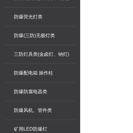
防爆荧光灯类
防爆(三防)无极灯类
三防灯具类(金卤灯、钠灯)
防爆配电箱 操作柱
防爆防腐电器类
防爆风机、管件类
矿用LED防爆灯