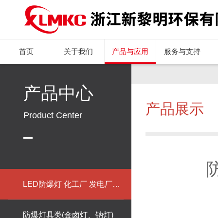
首页
关于我们
产品与应用
服务与支持
产品中心
产品展示
Product Center
LED防爆灯 化工厂 发电厂专用
防爆灯具类(金卤灯、钠灯)