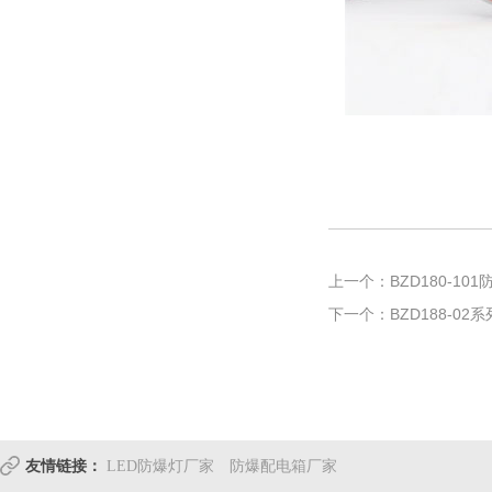
上一个：BZD180-10
下一个：BZD188-02
友情链接：
LED防爆灯厂家
防爆配电箱厂家